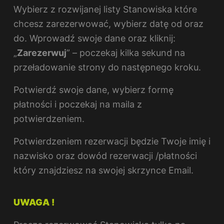
Wybierz z rozwijanej listy Stanowiska które
chcesz zarezerwować, wybierz datę od oraz
do. Wprowadź swoje dane oraz kliknij:
„
Zarezerwuj
” – poczekaj kilka sekund na
przeładowanie strony do następnego kroku.
Potwierdź swoje dane, wybierz formę
płatności i poczekaj na maila z
potwierdzeniem.
Potwierdzeniem rezerwacji będzie Twoje imię i
nazwisko oraz dowód rezerwacji /płatności
który znajdziesz na swojej skrzynce Email.
UWAGA !