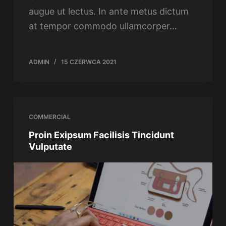
augue ut lectus. In ante metus dictum
at tempor commodo ullamcorper…
ADMIN
15 CZERWCA 2021
COMMERCIAL
Proin Exipsum Facilisis Tincidunt
Vulputate