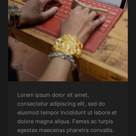
Lorem ipsum dolor sit amet,
consectetur adipiscing elit, sed do
eiusmod tempor incididunt ut labore et
dolore magna aliqua. Fames ac turpis
egestas maecenas pharetra convallis.