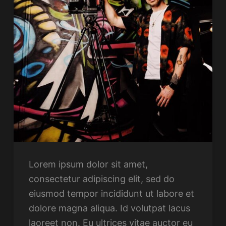
Lorem ipsum dolor sit amet,
consectetur adipiscing elit, sed do
eiusmod tempor incididunt ut labore et
dolore magna aliqua. Id volutpat lacus
laoreet non. Eu ultrices vitae auctor eu