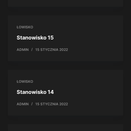
ŁOWISKO
Stanowisko 15
ADMIN
15 STYCZNIA 2022
ŁOWISKO
Stanowisko 14
ADMIN
15 STYCZNIA 2022