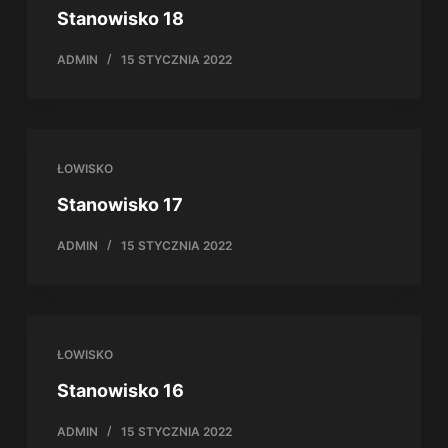
Stanowisko 18
ADMIN
15 STYCZNIA 2022
ŁOWISKO
Stanowisko 17
ADMIN
15 STYCZNIA 2022
ŁOWISKO
Stanowisko 16
ADMIN
15 STYCZNIA 2022