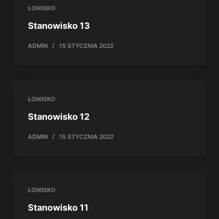
ŁOWISKO
Stanowisko 13
ADMIN
15 STYCZNIA 2022
ŁOWISKO
Stanowisko 12
ADMIN
15 STYCZNIA 2022
ŁOWISKO
Stanowisko 11